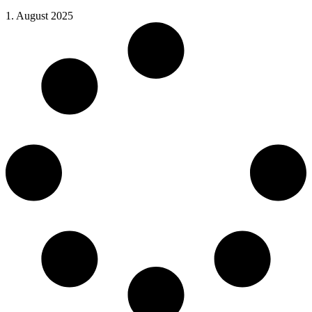
1. August 2025