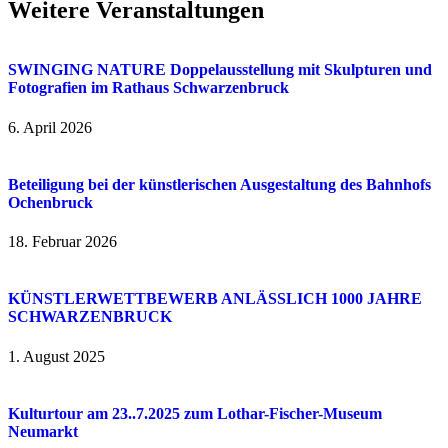
Weitere Veranstaltungen
SWINGING NATURE Doppelausstellung mit Skulpturen und
Fotografien im Rathaus Schwarzenbruck
6. April 2026
Beteiligung bei der künstlerischen Ausgestaltung des Bahnhofs
Ochenbruck
18. Februar 2026
KÜNSTLERWETTBEWERB ANLÄSSLICH 1000 JAHRE
SCHWARZENBRUCK
1. August 2025
Kulturtour am 23..7.2025 zum Lothar-Fischer-Museum
Neumarkt