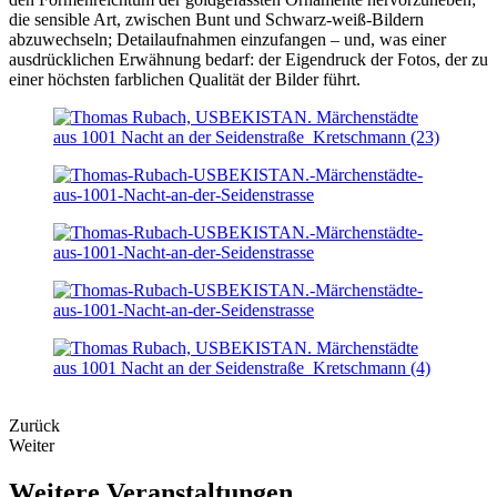
die sensible Art, zwischen Bunt und Schwarz-weiß-Bildern
abzuwechseln; Detailaufnahmen einzufangen – und, was einer
ausdrücklichen Erwähnung bedarf: der Eigendruck der Fotos, der zu
einer höchsten farblichen Qualität der Bilder führt.
Zurück
Weiter
Weitere Veranstaltungen