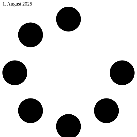
1. August 2025