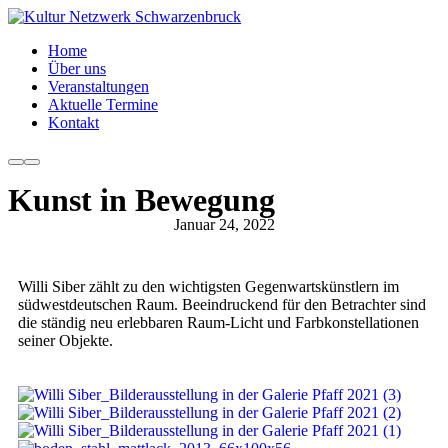
Home
Über uns
Veranstaltungen
Aktuelle Termine
Kontakt
Kunst in Bewegung
Januar 24, 2022
Willi Siber zählt zu den wichtigsten Gegenwartskünstlern im
südwestdeutschen Raum. Beeindruckend für den Betrachter sind
die ständig neu erlebbaren Raum-Licht und Farbkonstellationen
seiner Objekte.