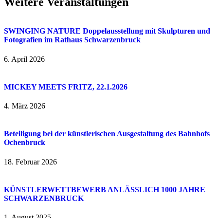
Weitere Veranstaltungen
SWINGING NATURE Doppelausstellung mit Skulpturen und
Fotografien im Rathaus Schwarzenbruck
6. April 2026
MICKEY MEETS FRITZ, 22.1.2026
4. März 2026
Beteiligung bei der künstlerischen Ausgestaltung des Bahnhofs
Ochenbruck
18. Februar 2026
KÜNSTLERWETTBEWERB ANLÄSSLICH 1000 JAHRE
SCHWARZENBRUCK
1. August 2025