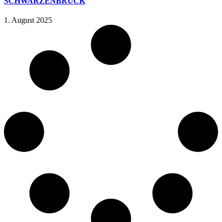
SCHWARZENBRUCK
1. August 2025