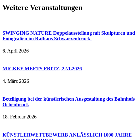
Weitere Veranstaltungen
SWINGING NATURE Doppelausstellung mit Skulpturen und
Fotografien im Rathaus Schwarzenbruck
6. April 2026
MICKEY MEETS FRITZ, 22.1.2026
4. März 2026
Beteiligung bei der künstlerischen Ausgestaltung des Bahnhofs
Ochenbruck
18. Februar 2026
KÜNSTLERWETTBEWERB ANLÄSSLICH 1000 JAHRE