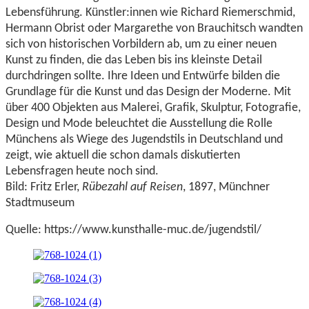
Lebensführung. Künstler:innen wie Richard Riemerschmid,
Hermann Obrist oder Margarethe von Brauchitsch wandten
sich von historischen Vorbildern ab, um zu einer neuen
Kunst zu finden, die das Leben bis ins kleinste Detail
durchdringen sollte. Ihre Ideen und Entwürfe bilden die
Grundlage für die Kunst und das Design der Moderne. Mit
über 400 Objekten aus Malerei, Grafik, Skulptur, Fotografie,
Design und Mode beleuchtet die Ausstellung die Rolle
Münchens als Wiege des Jugendstils in Deutschland und
zeigt, wie aktuell die schon damals diskutierten
Lebensfragen heute noch sind.
Bild: Fritz Erler,
Rübezahl auf Reisen
, 1897, Münchner
Stadtmuseum
Quelle:
https://www.kunsthalle-muc.de/jugendstil/