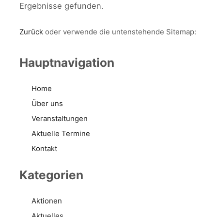
Ergebnisse gefunden.
Zurück
oder verwende die untenstehende Sitemap:
Hauptnavigation
Home
Über uns
Veranstaltungen
Aktuelle Termine
Kontakt
Kategorien
Aktionen
Aktuelles