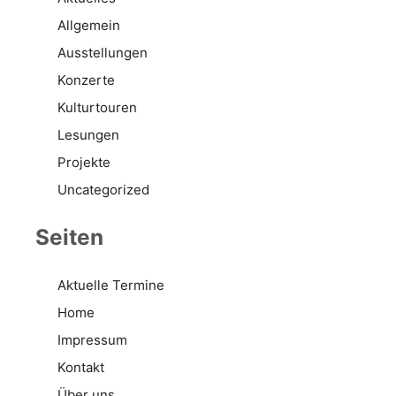
Allgemein
Ausstellungen
Konzerte
Kulturtouren
Lesungen
Projekte
Uncategorized
Seiten
Aktuelle Termine
Home
Impressum
Kontakt
Über uns