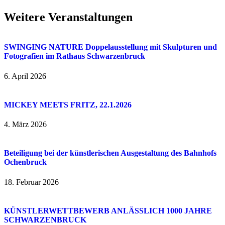
Weitere Veranstaltungen
SWINGING NATURE Doppelausstellung mit Skulpturen und
Fotografien im Rathaus Schwarzenbruck
6. April 2026
MICKEY MEETS FRITZ, 22.1.2026
4. März 2026
Beteiligung bei der künstlerischen Ausgestaltung des Bahnhofs
Ochenbruck
18. Februar 2026
KÜNSTLERWETTBEWERB ANLÄSSLICH 1000 JAHRE
SCHWARZENBRUCK