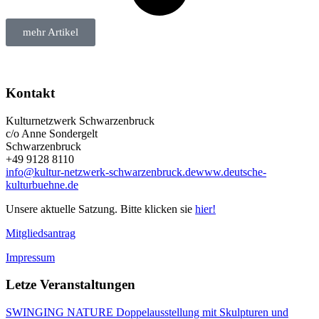
mehr Artikel
Kontakt
Kulturnetzwerk Schwarzenbruck
c/o Anne Sondergelt
Schwarzenbruck
+49 9128 8110
info@kultur-netzwerk-schwarzenbruck.de
www.deutsche-
kulturbuehne.de
Unsere aktuelle Satzung. Bitte klicken sie
hier!
Mitgliedsantrag
Impressum
Letze Veranstaltungen
SWINGING NATURE Doppelausstellung mit Skulpturen und