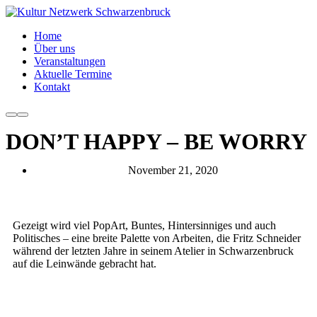
Home
Über uns
Veranstaltungen
Aktuelle Termine
Kontakt
DON’T HAPPY – BE WORRY
November 21, 2020
Gezeigt wird viel PopArt, Buntes, Hintersinniges und auch
Politisches – eine breite Palette von Arbeiten, die Fritz Schneider
während der letzten Jahre in seinem Atelier in Schwarzenbruck
auf die Leinwände gebracht hat.