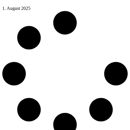
1. August 2025